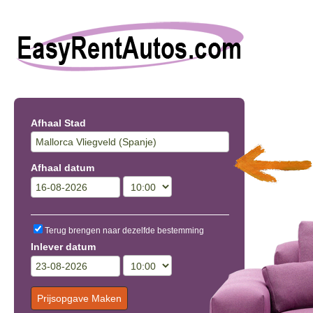
Afhaal Stad
Afhaal datum
Terug brengen naar dezelfde bestemming
Inlever datum