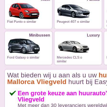
Fiat Punto o similar
Peugeot 407 o similar
Minibussen
Luxury
Ford Galaxy o similar
Mercedes CLS o
similar
Wat bieden wij u aan als u uw
hu
Mallorca Vliegveld
huurt bij Ea
Een grote keuze aan huurauto'
Vliegveld
Met meer dan 30 leveranciers wereldwi